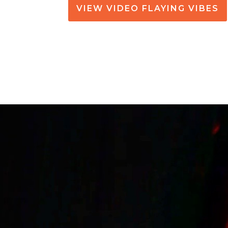
VIEW VIDEO FLAYING VIBES