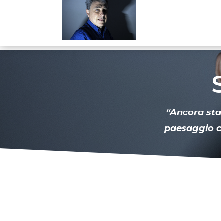
“Ancora sta
paesaggio c