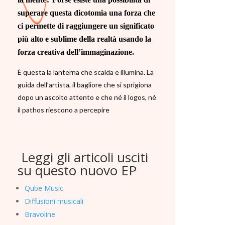
superare questa dicotomia una forza che
ci permette di raggiungere un significato
più alto e sublime della realtà usando la
forza creativa dell’immaginazione.
È questa la lanterna che scalda e illumina. La
guida dell’artista, il bagliore che si sprigiona
dopo un ascolto attento e che né il logos, né
il pathos riescono a percepire
Leggi gli articoli usciti
su questo nuovo EP
Qube Music
Diffusioni musicali
Bravoline